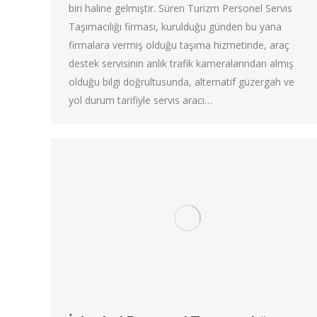
biri haline gelmiştir. Süren Turizm Personel Servis
Taşımacılığı firması, kurulduğu günden bu yana
firmalara vermiş olduğu taşıma hizmetinde, araç
destek servisinin anlık trafik kameralarından almış
olduğu bilgi doğrultusunda, alternatif güzergah ve
yol durum tarifiyle servis aracı…