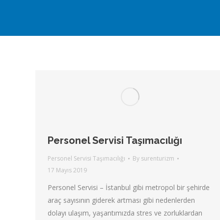
Personel Servisi Taşımacılığı
Personel Servisi Taşımacılığı
By
surenturizm
17 Mayıs 2019
Personel Servisi – İstanbul gibi metropol bir şehirde
araç sayısının giderek artması gibi nedenlerden
dolayı ulaşım, yaşantımızda stres ve zorluklardan