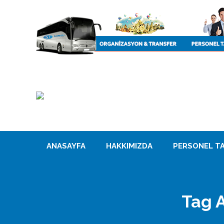
ANASAYFA
HAKKIMIZDA
PERSONEL TA
Tag 