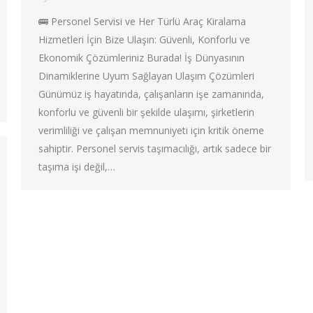
🚌 Personel Servisi ve Her Türlü Araç Kiralama
Hizmetleri İçin Bize Ulaşın: Güvenli, Konforlu ve
Ekonomik Çözümleriniz Burada! İş Dünyasının
Dinamiklerine Uyum Sağlayan Ulaşım Çözümleri
Günümüz iş hayatında, çalışanların işe zamanında,
konforlu ve güvenli bir şekilde ulaşımı, şirketlerin
verimliliği ve çalışan memnuniyeti için kritik öneme
sahiptir. Personel servis taşımacılığı, artık sadece bir
taşıma işi değil,…