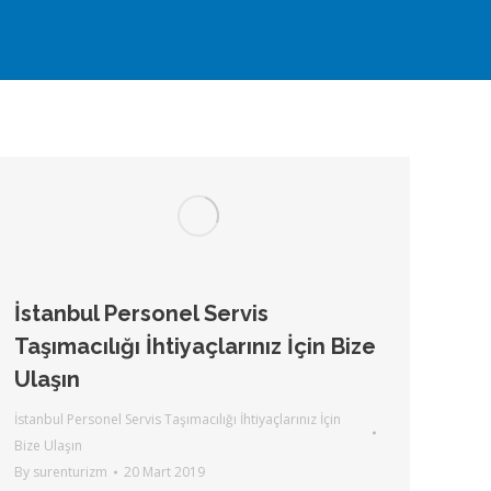
İstanbul Personel Servis
Taşımacılığı İhtiyaçlarınız İçin Bize
Ulaşın
İstanbul Personel Servis Taşımacılığı İhtiyaçlarınız İçin
Bize Ulaşın
By
surenturizm
20 Mart 2019