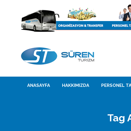
ANASAYFA
HAKKIMIZDA
PERSONEL TA
Tag 