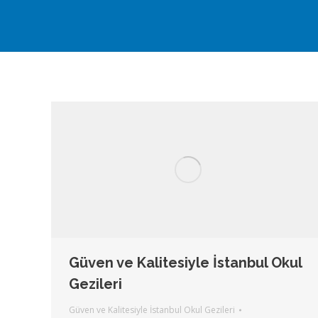
Güven ve Kalitesiyle İstanbul Okul
Gezileri
Güven ve Kalitesiyle İstanbul Okul Gezileri