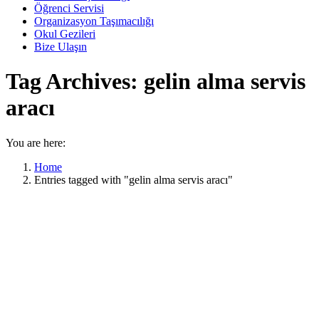
Öğrenci Servisi
Organizasyon Taşımacılığı
Okul Gezileri
Bize Ulaşın
Tag Archives:
gelin alma servis
aracı
You are here:
Home
Entries tagged with "gelin alma servis aracı"