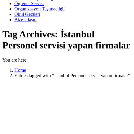
Öğrenci Servisi
Organizasyon Taşımacılığı
Okul Gezileri
Bize Ulaşın
Tag Archives:
İstanbul
Personel servisi yapan firmalar
You are here:
Home
Entries tagged with "İstanbul Personel servisi yapan firmalar"