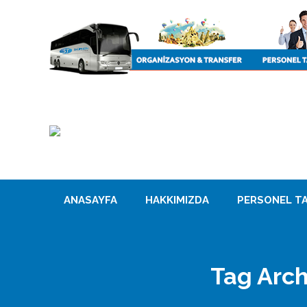
ANASAYFA
HAKKIMIZDA
PERSONEL TA
Tag Arch