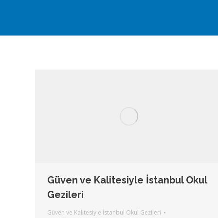
Güven ve Kalitesiyle İstanbul Okul
Gezileri
Güven ve Kalitesiyle İstanbul Okul Gezileri