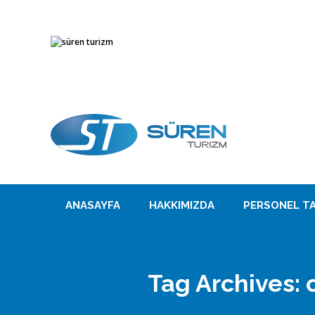
ANASAYFA
HAKKIMIZDA
PERSONEL TA
Tag Archives: