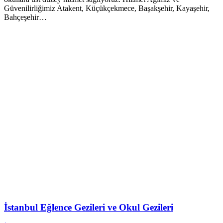
Güvenilirliğimiz Atakent, Küçükçekmece, Başakşehir, Kayaşehir,
Bahçeşehir…
İstanbul Eğlence Gezileri ve Okul Gezileri