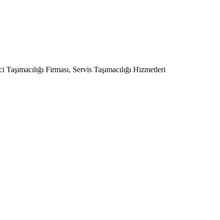
 Taşımacılığı Firması, Servis Taşımacılığı Hizmetleri