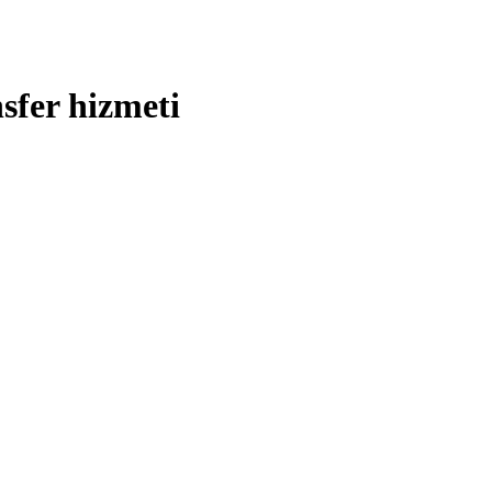
nsfer hizmeti