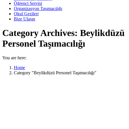
Öğrenci Servisi
Organizasyon Taşımacılığı
Okul Gezileri
Bize Ulaşın
Category Archives:
Beylikdüzü
Personel Taşımacılığı
You are here:
Home
Category "Beylikdüzü Personel Taşımacılığı"