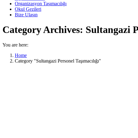
Organizasyon Taşımacılığı
Okul Gezileri
Bize Ulaşın
Category Archives:
Sultangazi P
You are here:
Home
Category "Sultangazi Personel Taşımacılığı"