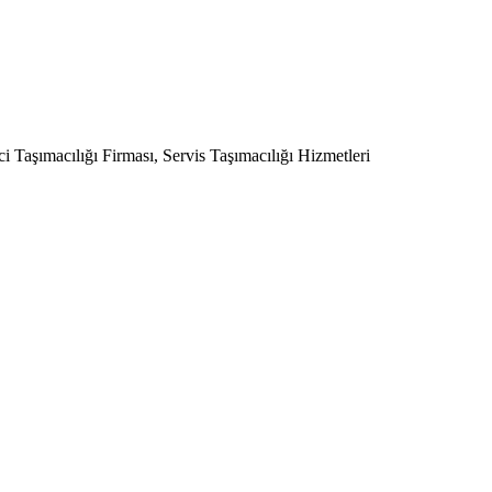
 Taşımacılığı Firması, Servis Taşımacılığı Hizmetleri