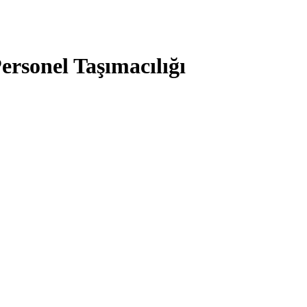
ersonel Taşımacılığı