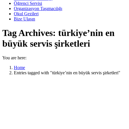
Öğrenci Servisi
Organizasyon Taşımacılığı
Okul Gezileri
Bize Ulaşın
Tag Archives:
türkiye’nin en
büyük servis şirketleri
You are here:
Home
Entries tagged with "türkiye’nin en büyük servis şirketleri"