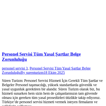
Personel Servisi Tüm Yasal Şartlar Belge
Zorunluluğu
personel servisi 3
,
Personel Servisi Tüm Yasal Şartlar Belge
Zorunluluğu
By
surenturizm
18 Ekim 2025
Süren Turizm: Personel Servisi Hizmeti İçin Gerekli Tüm Şartlar ve
Belgeler Personel taşımacılığı, yüksek standartlarda güvenlik ve
yasal uygunluk gerektiren bir alandır. Süren Turizm olarak biz, bu
hizmeti sunarken hem sizin hem de çalışanlarınızın tam güvende
olması için gereken tüm yasal prosedürleri titizlikle takip ediyoruz.
Türkiye’de personel servisi hizmeti vermek isteyen firmaların ve